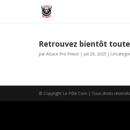
Retrouvez bientôt toute 
par
Alsace Pro Pneus
|
Juil 29, 2025
|
Uncategor
© Copyright Le Pôle Com | Tous droits réservé