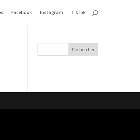
és
Facebook
Instagram
Tiktok
Rechercher