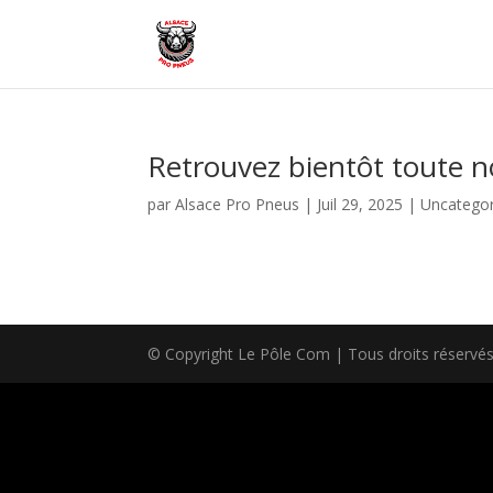
Retrouvez bientôt toute no
par
Alsace Pro Pneus
|
Juil 29, 2025
|
Uncategor
© Copyright Le Pôle Com | Tous droits réservé