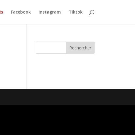
és
Facebook
Instagram
Tiktok
Rechercher