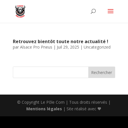
Retrouvez bientôt toute notre actualité !
par
Alsace Pro Pneus
|
Juil 29, 2025
|
Uncategorized
Rechercher
© Copyright Le Pôle Com | Tous droits réservés |
Mentions légales
| Site réalisé avec 🧡